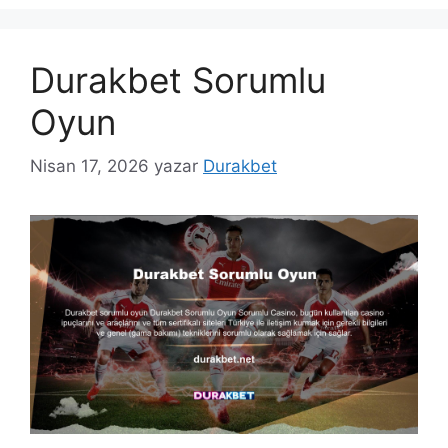
Durakbet Sorumlu
Oyun
Nisan 17, 2026
yazar
Durakbet