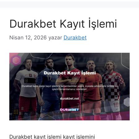
Durakbet Kayıt İşlemi
Nisan 12, 2026
yazar
Durakbet
Durakbet kayıt işlemi kayıt işlemini