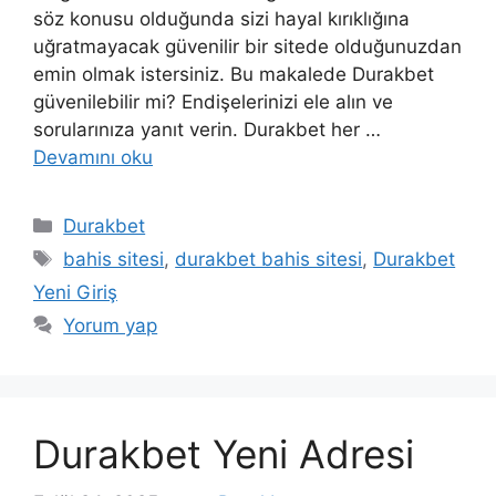
söz konusu olduğunda sizi hayal kırıklığına
uğratmayacak güvenilir bir sitede olduğunuzdan
emin olmak istersiniz. Bu makalede Durakbet
güvenilebilir mi? Endişelerinizi ele alın ve
sorularınıza yanıt verin. Durakbet her …
Devamını oku
Kategoriler
Durakbet
Etiketler
bahis sitesi
,
durakbet bahis sitesi
,
Durakbet
Yeni Giriş
Yorum yap
Durakbet Yeni Adresi