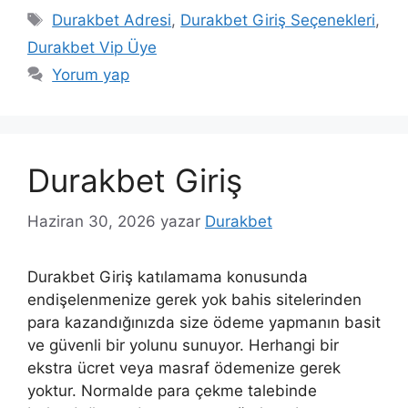
Etiketler
Durakbet Adresi
,
Durakbet Giriş Seçenekleri
,
Durakbet Vip Üye
Yorum yap
Durakbet Giriş
Haziran 30, 2026
yazar
Durakbet
Durakbet Giriş katılamama konusunda
endişelenmenize gerek yok bahis sitelerinden
para kazandığınızda size ödeme yapmanın basit
ve güvenli bir yolunu sunuyor. Herhangi bir
ekstra ücret veya masraf ödemenize gerek
yoktur. Normalde para çekme talebinde