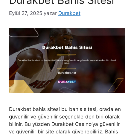
Eylül 27, 2025
yazar
Durakbet
Durakbet bahis sitesi bu bahis sitesi, orada en
güvenilir ve güvenilir seçeneklerden biri olarak
bilinir. Bu yüzden Durakbet Casino’ya güvenilir
ve güvenilir bir site olarak güvenebiliriz. Bahis