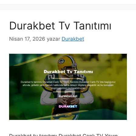
Durakbet Tv Tanıtımı
Nisan 17, 2026
yazar
Durakbet