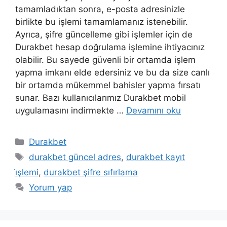
tamamladıktan sonra, e-posta adresinizle
birlikte bu işlemi tamamlamanız istenebilir.
Ayrıca, şifre güncelleme gibi işlemler için de
Durakbet hesap doğrulama işlemine ihtiyacınız
olabilir. Bu sayede güvenli bir ortamda işlem
yapma imkanı elde edersiniz ve bu da size canlı
bir ortamda mükemmel bahisler yapma fırsatı
sunar. Bazı kullanıcılarımız Durakbet mobil
uygulamasını indirmekte …
Devamını oku
Kategoriler
Durakbet
Etiketler
durakbet güncel adres
,
durakbet kayıt
i̇şlemi
,
durakbet şifre sıfırlama
Yorum yap