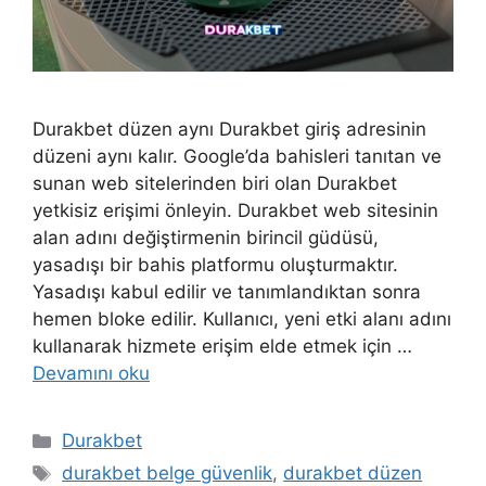
Durakbet düzen aynı Durakbet giriş adresinin
düzeni aynı kalır. Google’da bahisleri tanıtan ve
sunan web sitelerinden biri olan Durakbet
yetkisiz erişimi önleyin. Durakbet web sitesinin
alan adını değiştirmenin birincil güdüsü,
yasadışı bir bahis platformu oluşturmaktır.
Yasadışı kabul edilir ve tanımlandıktan sonra
hemen bloke edilir. Kullanıcı, yeni etki alanı adını
kullanarak hizmete erişim elde etmek için …
Devamını oku
Kategoriler
Durakbet
Etiketler
durakbet belge güvenlik
,
durakbet düzen