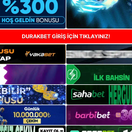
DURAKBET GİRİŞ İÇİN TIKLAYINIZ!