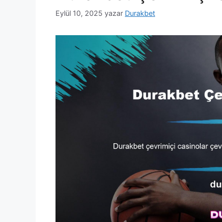
Eylül 10, 2025
yazar
Durakbet