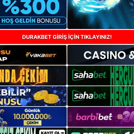
DURAKBET GİRİŞ İÇİN TIKLAYINIZ!