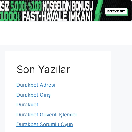
Son Yazılar
Durakbet Adresi
Durakbet Giriş
Durakbet
Durakbet Güvenli İşlemler
Durakbet Sorumlu Oyun