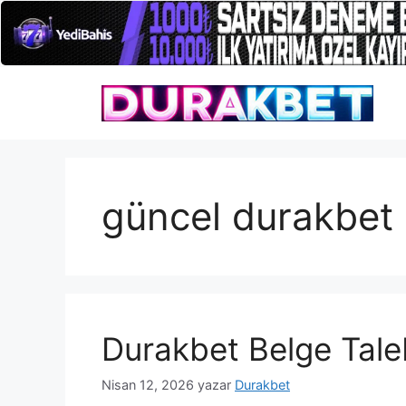
İçeriğe
atla
güncel durakbet
Durakbet Belge Tale
Nisan 12, 2026
yazar
Durakbet