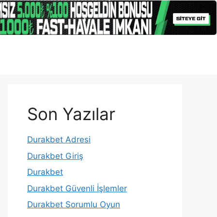
Son Yazılar
Durakbet Adresi
Durakbet Giriş
Durakbet
Durakbet Güvenli İşlemler
Durakbet Sorumlu Oyun