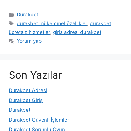
Kategoriler
Durakbet
Etiketler
durakbet mükemmel özellikler
,
durakbet
ücretsiz hizmetler
,
giris adresi durakbet
Yorum yap
Son Yazılar
Durakbet Adresi
Durakbet Giriş
Durakbet
Durakbet Güvenli İşlemler
Durakbet Sorumlu Oyun