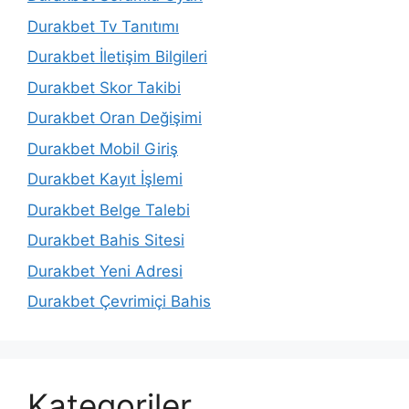
Durakbet Tv Tanıtımı
Durakbet İletişim Bilgileri
Durakbet Skor Takibi
Durakbet Oran Değişimi
Durakbet Mobil Giriş
Durakbet Kayıt İşlemi
Durakbet Belge Talebi
Durakbet Bahis Sitesi
Durakbet Yeni Adresi
Durakbet Çevrimiçi Bahis
Kategoriler