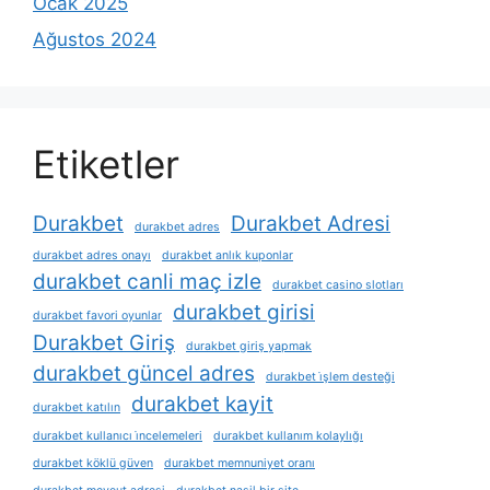
Ocak 2025
Ağustos 2024
Etiketler
Durakbet
Durakbet Adresi
durakbet adres
durakbet adres onayı
durakbet anlık kuponlar
durakbet canli maç izle
durakbet casino slotları
durakbet girisi
durakbet favori oyunlar
Durakbet Giriş
durakbet giriş yapmak
durakbet güncel adres
durakbet i̇şlem desteği
durakbet kayit
durakbet katılın
durakbet kullanıcı i̇ncelemeleri
durakbet kullanım kolaylığı
durakbet köklü güven
durakbet memnuniyet oranı