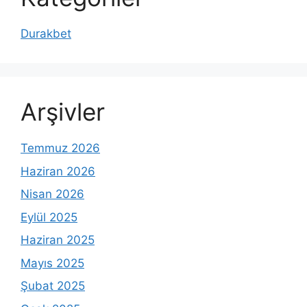
Durakbet
Arşivler
Temmuz 2026
Haziran 2026
Nisan 2026
Eylül 2025
Haziran 2025
Mayıs 2025
Şubat 2025